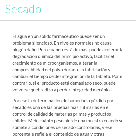
Secado
El agua en un sólido farmacéutico puede ser un
problema silencioso. En niveles normales no causa
ningún daño. Pero cuando está de más, puede acelerar la
degradación química del principio activo, facilitar el
crecimiento de microorganismos, alterar la
compresibilidad del polvo durante la fabricación y
cambiar el tiempo de desintegración de la tableta. Por el
contrario, si el producto está demasiado seco, puede
volverse quebradizo y perder integridad mecánica.
Por eso la determinación de humedad o pérdida por
secado es una de las pruebas más rutinarias en el
control de calidad de materias primas y productos
sólidos. Mide cuánto peso pierde una muestra cuando se
somete a condiciones de secado controladas, y ese
porcentaje refleja el contenido de agua y otras