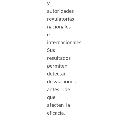
y
autoridades
regulatorias
nacionales
e
internacionales.
Sus
resultados
permiten
detectar
desviaciones
antes de
que
afecten la
eficacia,