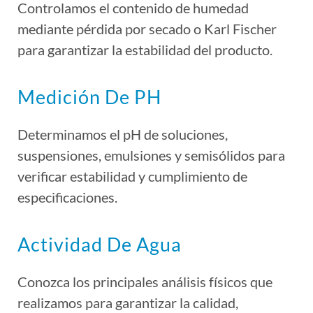
Controlamos el contenido de humedad
mediante pérdida por secado o Karl Fischer
para garantizar la estabilidad del producto.
Medición De PH
Determinamos el pH de soluciones,
suspensiones, emulsiones y semisólidos para
verificar estabilidad y cumplimiento de
especificaciones.
Actividad De Agua
Conozca los principales análisis físicos que
realizamos para garantizar la calidad,