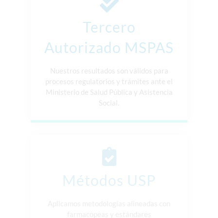
Tercero
Autorizado MSPAS
Nuestros resultados son válidos para
procesos regulatorios y trámites ante el
Ministerio de Salud Pública y Asistencia
Social.
Métodos USP
Aplicamos metodologías alineadas con
farmacopeas y estándares