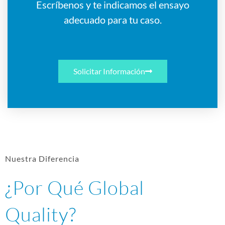
Escríbenos y te indicamos el ensayo
adecuado para tu caso.
Solicitar Información
Nuestra Diferencia
¿Por Qué Global
Quality?