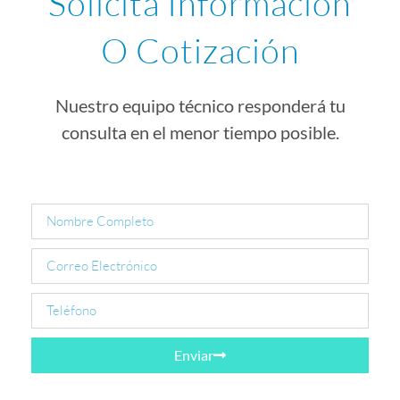
Solicita Información
O Cotización
Nuestro equipo técnico responderá tu
consulta en el menor tiempo posible.
Enviar