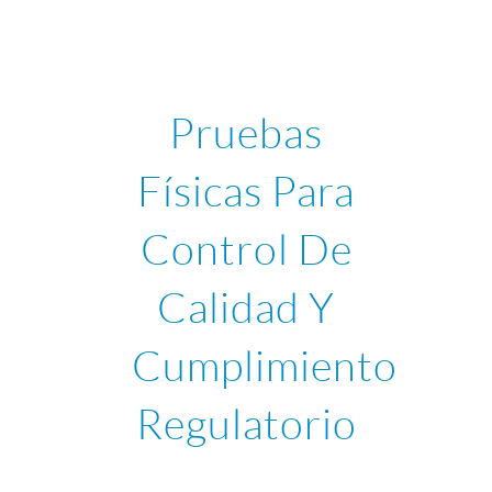
Pruebas
Físicas Para
Control De
Calidad Y
Cumplimiento
Regulatorio