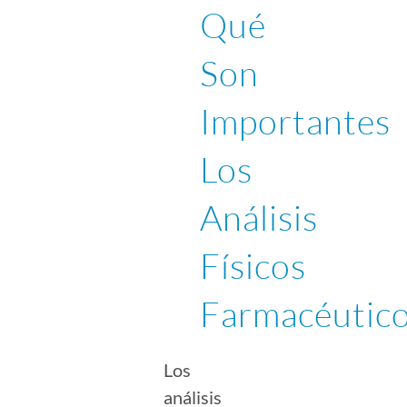
Qué
Son
Importantes
Los
Análisis
Físicos
Farmacéutico
Los
análisis