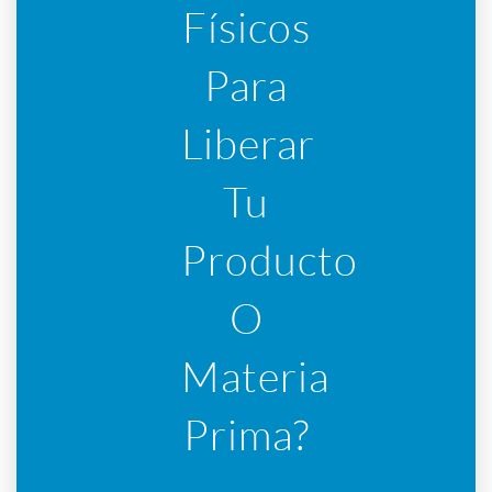
Físicos
Para
Liberar
Tu
Producto
O
Materia
Prima?