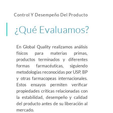
Control Y Desempeño Del Producto
¿Qué Evaluamos?
En Global Quality realizamos análisis
físicos para materias primas,
productos terminados y diferentes
formas farmacéuticas, siguiendo
metodologías reconocidas por USP, BP
y otras farmacopeas internacionales.
Estos ensayos permiten verificar
propiedades críticas relacionadas con
la estabilidad, desempeño y calidad
del producto antes de su liberación al
mercado.