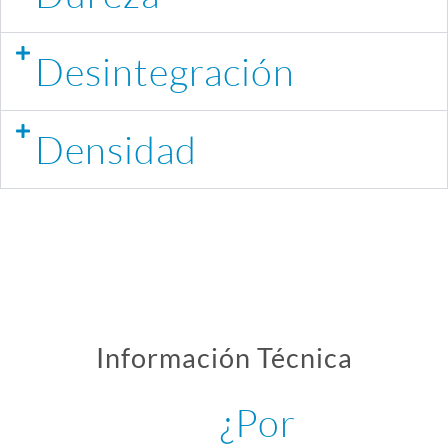
Desintegración
Densidad
Información Técnica
¿Por