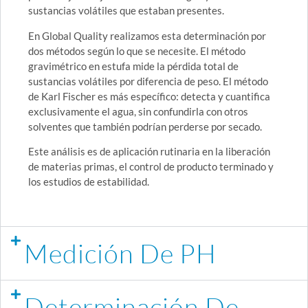
sustancias volátiles que estaban presentes.
En Global Quality realizamos esta determinación por
dos métodos según lo que se necesite. El método
gravimétrico en estufa mide la pérdida total de
sustancias volátiles por diferencia de peso. El método
de Karl Fischer es más específico: detecta y cuantifica
exclusivamente el agua, sin confundirla con otros
solventes que también podrían perderse por secado.
Este análisis es de aplicación rutinaria en la liberación
de materias primas, el control de producto terminado y
los estudios de estabilidad.
Medición De PH
Determinación De