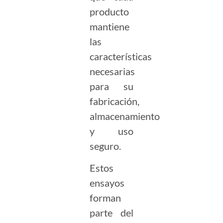
producto
mantiene
las
características
necesarias
para su
fabricación,
almacenamiento
y uso
seguro.
Estos
ensayos
forman
parte del