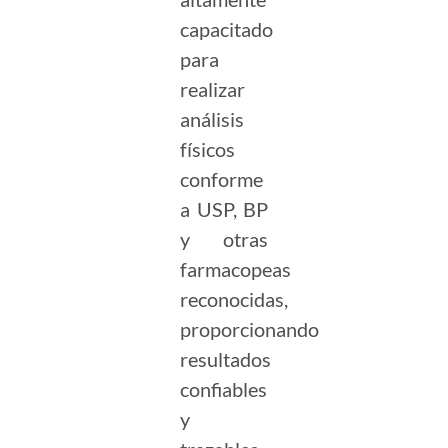
capacitado
para
realizar
análisis
físicos
conforme
a USP, BP
y otras
farmacopeas
reconocidas,
proporcionando
resultados
confiables
y