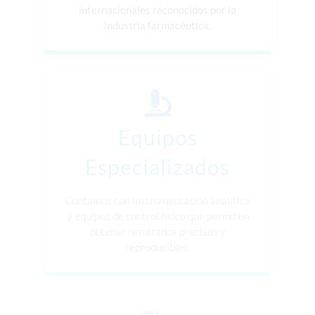
internacionales reconocidos por la
industria farmacéutica.
Equipos
Especializados
Contamos con instrumentación analítica
y equipos de control físico que permiten
obtener resultados precisos y
reproducibles.