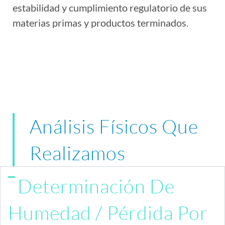
estabilidad y cumplimiento regulatorio de sus
materias primas y productos terminados.
Análisis Físicos Que
Realizamos
Determinación De
Humedad / Pérdida Por