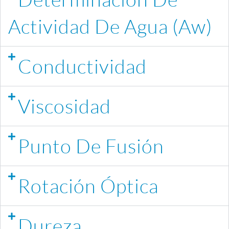
Actividad De Agua (Aw)
Conductividad
Viscosidad
Punto De Fusión
Rotación Óptica
Dureza