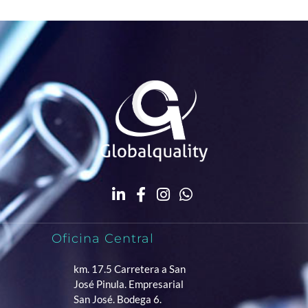
Oficina Central
km. 17.5 Carretera a San
José Pinula. Empresarial
San José. Bodega 6.