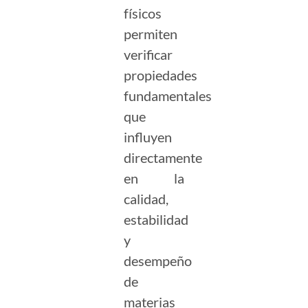
físicos
permiten
verificar
propiedades
fundamentales
que
influyen
directamente
en la
calidad,
estabilidad
y
desempeño
de
materias