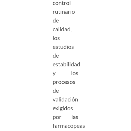
control
rutinario
de
calidad,
los
estudios
de
estabilidad
y los
procesos
de
validación
exigidos
por las
farmacopeas