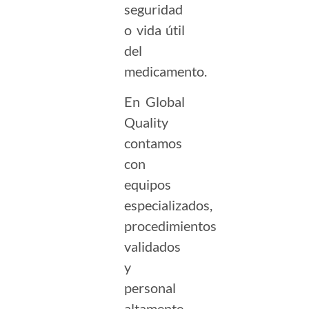
seguridad
o vida útil
del
medicamento.
En Global
Quality
contamos
con
equipos
especializados,
procedimientos
validados
y
personal
altamente