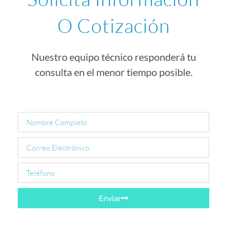
O Cotización
Nuestro equipo técnico responderá tu
consulta en el menor tiempo posible.
Enviar