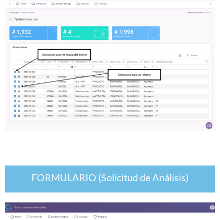
FORMULARIO (Solicitud de Análisis)