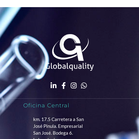
Oficina Central
km. 17.5 Carretera a San
José Pinula. Empresarial
San José. Bodega 6.