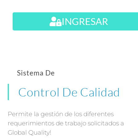
INGRESAR
Sistema De
Control De Calidad
Permite la gestión de los diferentes
requerimientos de trabajo solicitados a
Global Quality!