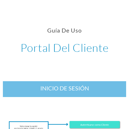
Guía De Uso
Portal Del Cliente
INICIO DE SESIÓN