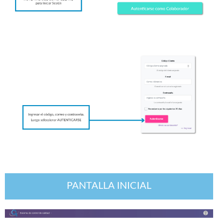
PANTALLA INICIAL