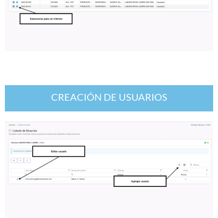
CREACIÓN DE USUARIOS