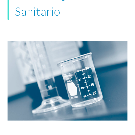
Sanitario