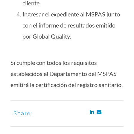
cliente.
Ingresar el expediente al MSPAS junto
con el informe de resultados emitido
por Global Quality.
Si cumple con todos los requisitos
establecidos el Departamento del MSPAS
emitirá la certificación del registro sanitario.
Share: