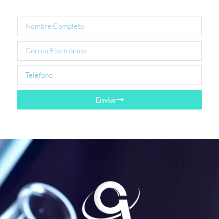
Enviar