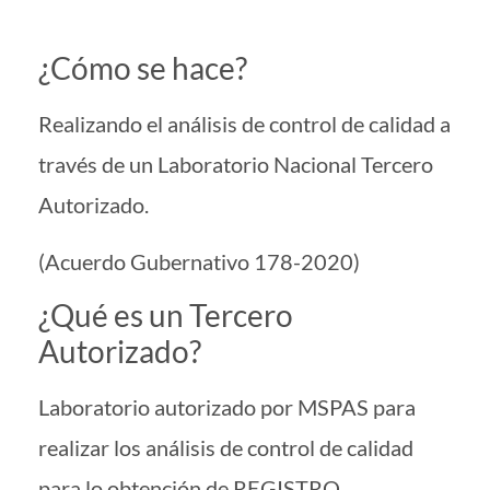
¿Cómo se hace?
Realizando el análisis de control de calidad a
través de un Laboratorio Nacional Tercero
Autorizado.
(Acuerdo Gubernativo 178-2020)
¿Qué es un Tercero
Autorizado?
Laboratorio autorizado por MSPAS para
realizar los análisis de control de calidad
para lo obtención de REGISTRO