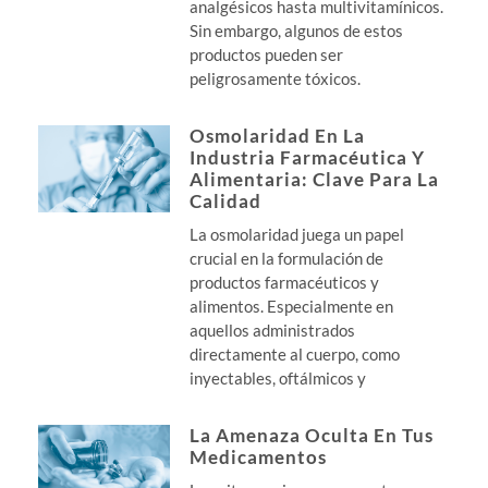
analgésicos hasta multivitamínicos.
Sin embargo, algunos de estos
productos pueden ser
peligrosamente tóxicos.
Osmolaridad En La
Industria Farmacéutica Y
Alimentaria: Clave Para La
Calidad
La osmolaridad juega un papel
crucial en la formulación de
productos farmacéuticos y
alimentos. Especialmente en
aquellos administrados
directamente al cuerpo, como
inyectables, oftálmicos y
La Amenaza Oculta En Tus
Medicamentos