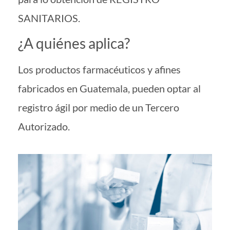
SANITARIOS.
¿A quiénes aplica?
Los productos farmacéuticos y afines
fabricados en Guatemala, pueden optar al
registro ágil por medio de un Tercero
Autorizado.