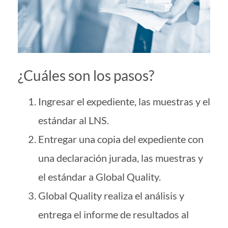
¿Cuáles son los pasos?
Ingresar el expediente, las muestras y el
estándar al LNS.
Entregar una copia del expediente con
una declaración jurada, las muestras y
el estándar a Global Quality.
Global Quality realiza el análisis y
entrega el informe de resultados al