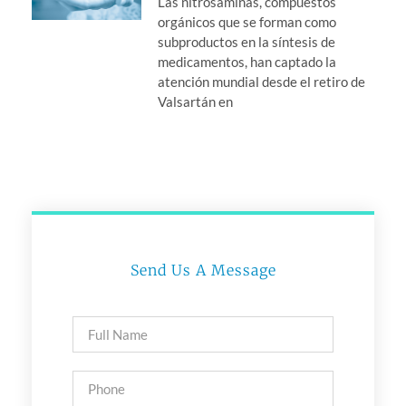
Las nitrosaminas, compuestos
orgánicos que se forman como
subproductos en la síntesis de
medicamentos, han captado la
atención mundial desde el retiro de
Valsartán en
Send Us A Message