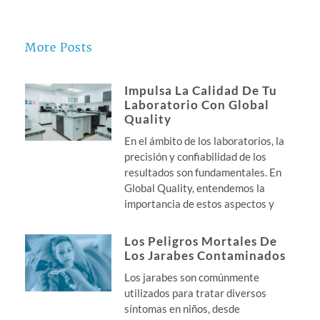
More Posts
Impulsa La Calidad De Tu
Laboratorio Con Global
Quality
En el ámbito de los laboratorios, la
precisión y confiabilidad de los
resultados son fundamentales. En
Global Quality, entendemos la
importancia de estos aspectos y
Los Peligros Mortales De
Los Jarabes Contaminados
Los jarabes son comúnmente
utilizados para tratar diversos
síntomas en niños, desde