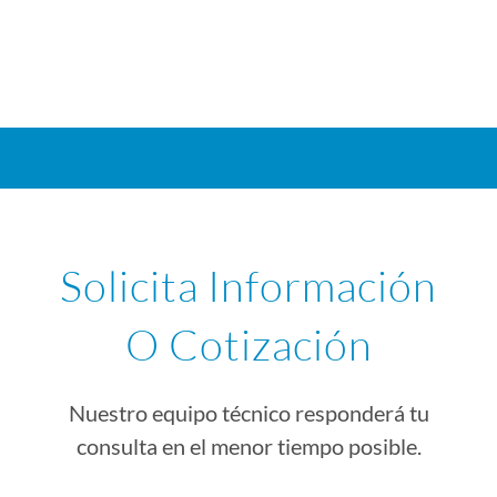
Solicita Información
O Cotización
Nuestro equipo técnico responderá tu
consulta en el menor tiempo posible.